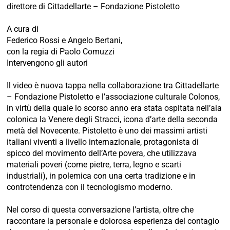
direttore di Cittadellarte – Fondazione Pistoletto
A cura di
Federico Rossi e Angelo Bertani,
con la regia di Paolo Comuzzi
Intervengono gli autori
Il video è nuova tappa nella collaborazione tra Cittadellarte
– Fondazione Pistoletto e l’associazione culturale Colonos,
in virtù della quale lo scorso anno era stata ospitata nell’aia
colonica la Venere degli Stracci, icona d’arte della seconda
metà del Novecente. Pistoletto è uno dei massimi artisti
italiani viventi a livello internazionale, protagonista di
spicco del movimento dell’Arte povera, che utilizzava
materiali poveri (come pietre, terra, legno e scarti
industriali), in polemica con una certa tradizione e in
controtendenza con il tecnologismo moderno.
Nel corso di questa conversazione l’artista, oltre che
raccontare la personale e dolorosa esperienza del contagio