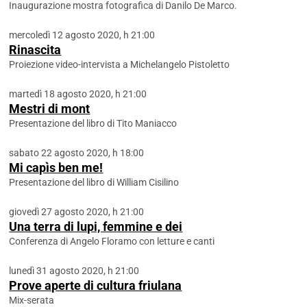
Inaugurazione mostra fotografica di Danilo De Marco.
mercoledì 12 agosto 2020, h 21:00
Rinascita
Proiezione video-intervista a Michelangelo Pistoletto
martedì 18 agosto 2020, h 21:00
Mestri di mont
Presentazione del libro di Tito Maniacco
sabato 22 agosto 2020, h 18:00
Mi capìs ben me!
Presentazione del libro di William Cisilino
giovedì 27 agosto 2020, h 21:00
Una terra di lupi, femmine e dei
Conferenza di Angelo Floramo con letture e canti
lunedì 31 agosto 2020, h 21:00
Prove aperte di cultura friulana
Mix-serata