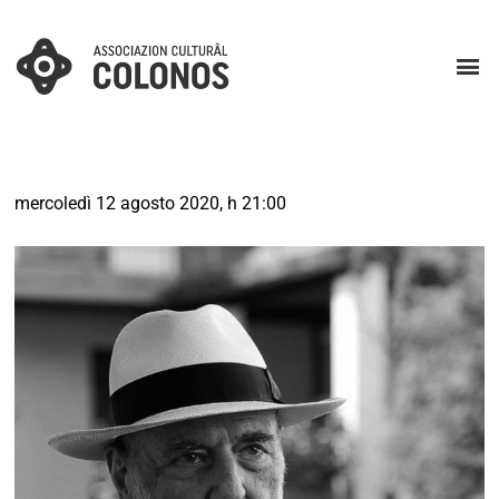
mercoledì 12 agosto 2020, h 21:00