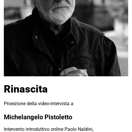
Rinascita
Proiezione della video-intervista a
Michelangelo Pistoletto
Intervento introduttivo online Paolo Naldini,