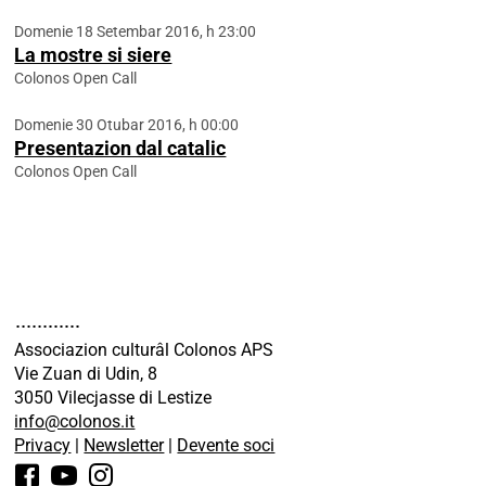
Domenie 18 Setembar 2016, h 23:00
La mostre si siere
Colonos Open Call
Domenie 30 Otubar 2016, h 00:00
Presentazion dal catalic
Colonos Open Call
Associazion culturâl Colonos APS
Vie Zuan di Udin, 8
3050 Vilecjasse di Lestize
info@colonos.it
Privacy
|
Newsletter
|
Devente soci