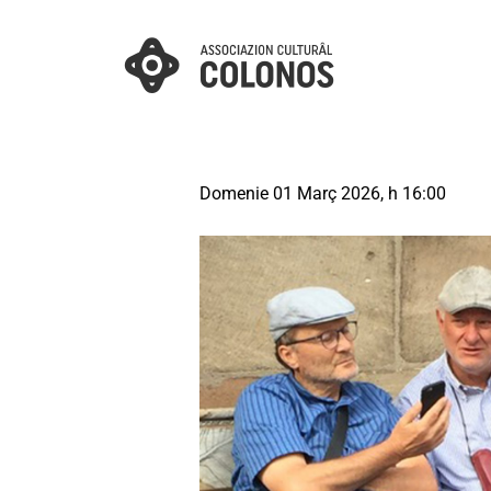
Domenie 01 Març 2026, h 16:00