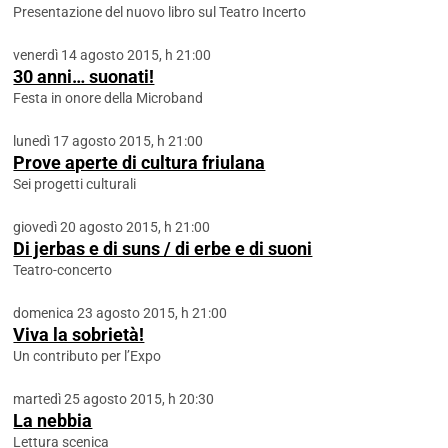
Presentazione del nuovo libro sul Teatro Incerto
venerdì 14 agosto 2015, h 21:00
30 anni… suonati!
Festa in onore della Microband
lunedì 17 agosto 2015, h 21:00
Prove aperte di cultura friulana
Sei progetti culturali
giovedì 20 agosto 2015, h 21:00
Di jerbas e di suns / di erbe e di suoni
Teatro-concerto
domenica 23 agosto 2015, h 21:00
Viva la sobrietà!
Un contributo per l’Expo
martedì 25 agosto 2015, h 20:30
La nebbia
Lettura scenica