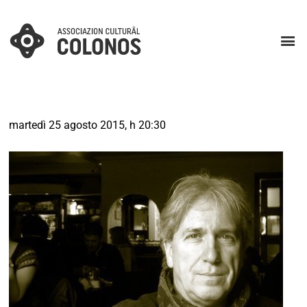
martedì 25 agosto 2015, h 20:30