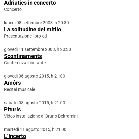
Adriatics in concerto
Concerto
lunedì 08 settembre 2003, h 20:30
La solitudine del mitilo
Presentazione libro-cd
giovedì 11 settembre 2003, h 20:30
Sconfinaments
Conferenza itinerante
giovedì 06 agosto 2015, h 21:00
Amôrs
Recital musicale
sabato 08 agosto 2015, h 21:00
Pituris
Video installazione di Bruno Beltramini
martedì 11 agosto 2015, h 21:00
L’Incerto