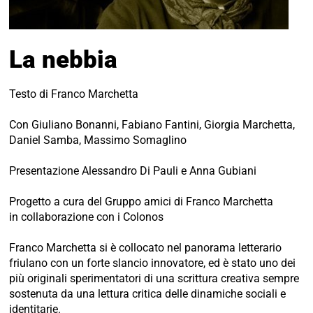
La nebbia
Testo di Franco Marchetta
Con Giuliano Bonanni, Fabiano Fantini, Giorgia Marchetta,
Daniel Samba, Massimo Somaglino
Presentazione Alessandro Di Pauli e Anna Gubiani
Progetto a cura del Gruppo amici di Franco Marchetta
in collaborazione con i Colonos
Franco Marchetta si è collocato nel panorama letterario
friulano con un forte slancio innovatore, ed è stato uno dei
più originali sperimentatori di una scrittura creativa sempre
sostenuta da una lettura critica delle dinamiche sociali e
identitarie.