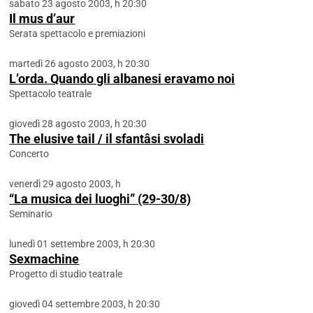
sabato 23 agosto 2003, h 20:30
Il mus d’aur
Serata spettacolo e premiazioni
martedì 26 agosto 2003, h 20:30
L’orda. Quando gli albanesi eravamo noi
Spettacolo teatrale
giovedì 28 agosto 2003, h 20:30
The elusive tail / il sfantâsi svoladi
Concerto
venerdì 29 agosto 2003, h
“La musica dei luoghi” (29-30/8)
Seminario
lunedì 01 settembre 2003, h 20:30
Sexmachine
Progetto di studio teatrale
giovedì 04 settembre 2003, h 20:30