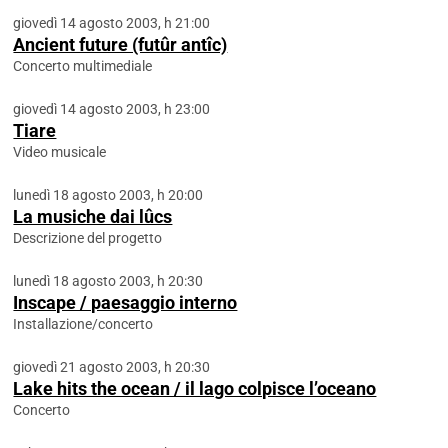
giovedì 14 agosto 2003, h 21:00
Ancient future (futûr antîc)
Concerto multimediale
giovedì 14 agosto 2003, h 23:00
Tiare
Video musicale
lunedì 18 agosto 2003, h 20:00
La musiche dai lûcs
Descrizione del progetto
lunedì 18 agosto 2003, h 20:30
Inscape / paesaggio interno
Installazione/concerto
giovedì 21 agosto 2003, h 20:30
Lake hits the ocean / il lago colpisce l’oceano
Concerto