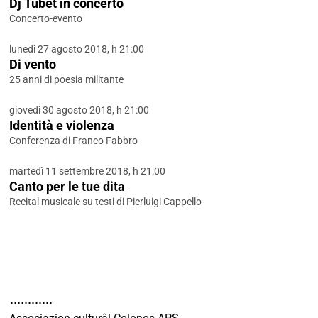
Dj Tubet in concerto
Concerto-evento
lunedì 27 agosto 2018, h 21:00
Di vento
25 anni di poesia militante
giovedì 30 agosto 2018, h 21:00
Identità e violenza
Conferenza di Franco Fabbro
martedì 11 settembre 2018, h 21:00
Canto per le tue dita
Recital musicale su testi di Pierluigi Cappello