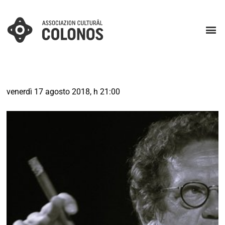
venerdì 17 agosto 2018, h 21:00