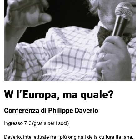
W l’Europa, ma quale?
Conferenza di Philippe Daverio
Ingresso 7 € (gratis per i soci)
Daverio, intellettuale fra i più originali della cultura italiana,