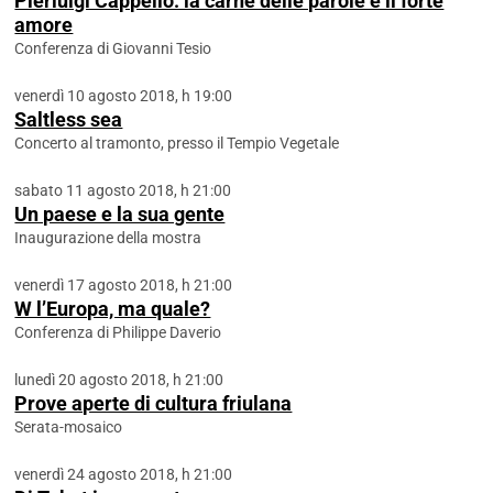
Pierluigi Cappello: la carne delle parole e il forte
amore
Conferenza di Giovanni Tesio
venerdì 10 agosto 2018, h 19:00
Saltless sea
Concerto al tramonto, presso il Tempio Vegetale
sabato 11 agosto 2018, h 21:00
Un paese e la sua gente
Inaugurazione della mostra
venerdì 17 agosto 2018, h 21:00
W l’Europa, ma quale?
Conferenza di Philippe Daverio
lunedì 20 agosto 2018, h 21:00
Prove aperte di cultura friulana
Serata-mosaico
venerdì 24 agosto 2018, h 21:00