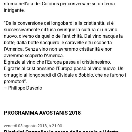
ritorna nell’aia dei Colonos per conversare su un tema
intrigante.
“Dalla conversione dei longobardi alla cristianità, si è
successivamente diffusa ovunque la cultura di un vino
nuovo, diverso da quello dell’antichità. Dal vino nacque la
botte, dalla botte nacquero le caravelle e fu scoperta
l’America. Senza vino non avremmo cristianità e non
avremmo scoperto l’America.
È grazie al vino che l’Europa passa al cristianesimo.
E grazie al cristianesimo l’Europa passò al vino nuovo. Un
omaggio ai longobardi di Cividale e Bobbio, che ne furono i
promotori”.
– Philippe Daverio
PROGRAMMA AVOSTANIS 2018
venerdì 03 agosto 2018, h 21:00