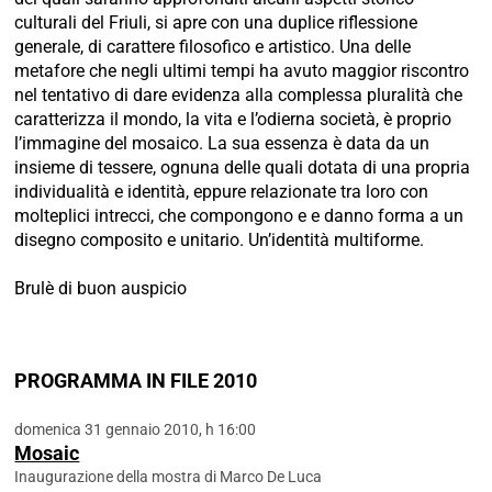
culturali del Friuli, si apre con una duplice riflessione
generale, di carattere filosofico e artistico. Una delle
metafore che negli ultimi tempi ha avuto maggior riscontro
nel tentativo di dare evidenza alla complessa pluralità che
caratterizza il mondo, la vita e l’odierna società, è proprio
l’immagine del mosaico. La sua essenza è data da un
insieme di tessere, ognuna delle quali dotata di una propria
individualità e identità, eppure relazionate tra loro con
molteplici intrecci, che compongono e e danno forma a un
disegno composito e unitario. Un’identità multiforme.
Brulè di buon auspicio
PROGRAMMA IN FILE 2010
domenica 31 gennaio 2010, h 16:00
Mosaic
Inaugurazione della mostra di Marco De Luca