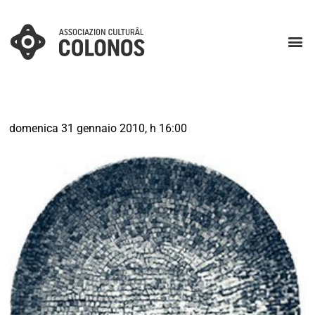
domenica 31 gennaio 2010, h 16:00