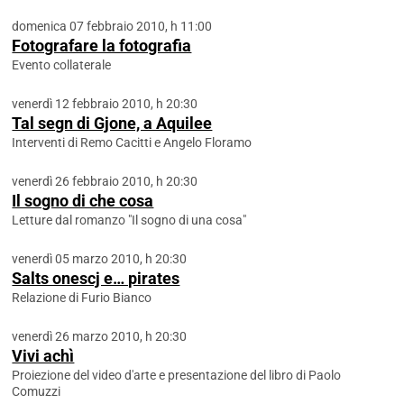
domenica 07 febbraio 2010, h 11:00
Fotografare la fotografia
Evento collaterale
venerdì 12 febbraio 2010, h 20:30
Tal segn di Gjone, a Aquilee
Interventi di Remo Cacitti e Angelo Floramo
venerdì 26 febbraio 2010, h 20:30
Il sogno di che cosa
Letture dal romanzo "Il sogno di una cosa"
venerdì 05 marzo 2010, h 20:30
Salts onescj e… pirates
Relazione di Furio Bianco
venerdì 26 marzo 2010, h 20:30
Vivi achì
Proiezione del video d'arte e presentazione del libro di Paolo
Comuzzi