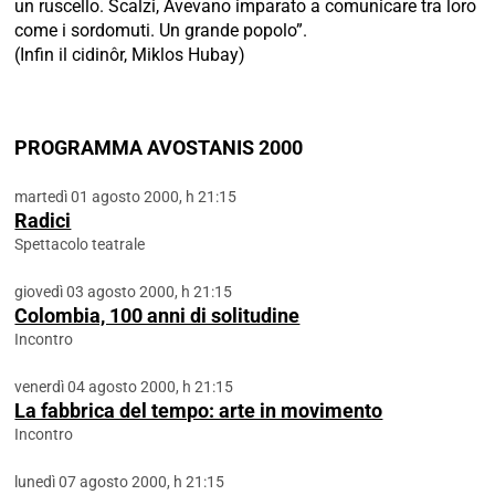
un ruscello. Scalzi, Avevano imparato a comunicare tra loro
come i sordomuti. Un grande popolo”.
(Infin il cidinôr, Miklos Hubay)
PROGRAMMA AVOSTANIS 2000
martedì 01 agosto 2000, h 21:15
Radici
Spettacolo teatrale
giovedì 03 agosto 2000, h 21:15
Colombia, 100 anni di solitudine
Incontro
venerdì 04 agosto 2000, h 21:15
La fabbrica del tempo: arte in movimento
Incontro
lunedì 07 agosto 2000, h 21:15