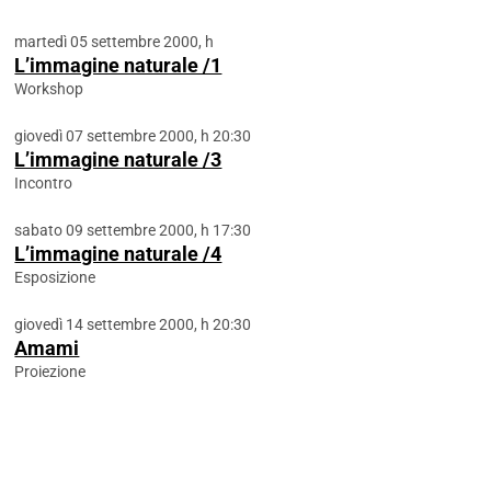
martedì 05 settembre 2000, h
L’immagine naturale /1
Workshop
giovedì 07 settembre 2000, h 20:30
L’immagine naturale /3
Incontro
sabato 09 settembre 2000, h 17:30
L’immagine naturale /4
Esposizione
giovedì 14 settembre 2000, h 20:30
Amami
Proiezione