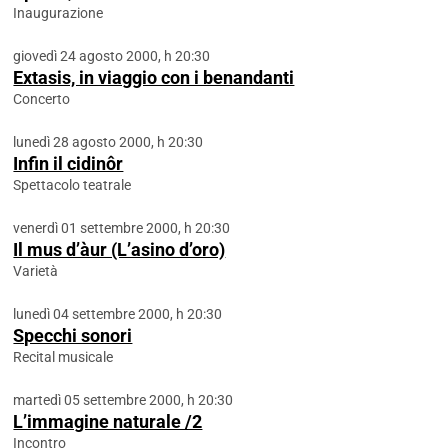
Inaugurazione
giovedì 24 agosto 2000, h 20:30
Extasis, in viaggio con i benandanti
Concerto
lunedì 28 agosto 2000, h 20:30
Infin il cidinôr
Spettacolo teatrale
venerdì 01 settembre 2000, h 20:30
Il mus d’àur (L’asino d’oro)
Varietà
lunedì 04 settembre 2000, h 20:30
Specchi sonori
Recital musicale
martedì 05 settembre 2000, h 20:30
L’immagine naturale /2
Incontro