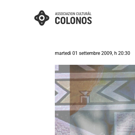
martedì 01 settembre 2009, h 20:30