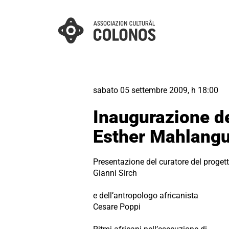
sabato 05 settembre 2009, h 18:00
Inaugurazione de
Esther Mahlang
Presentazione del curatore del proget
Gianni Sirch
e dell’antropologo africanista
Cesare Poppi