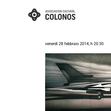
venerdì 28 febbraio 2014, h 20:30