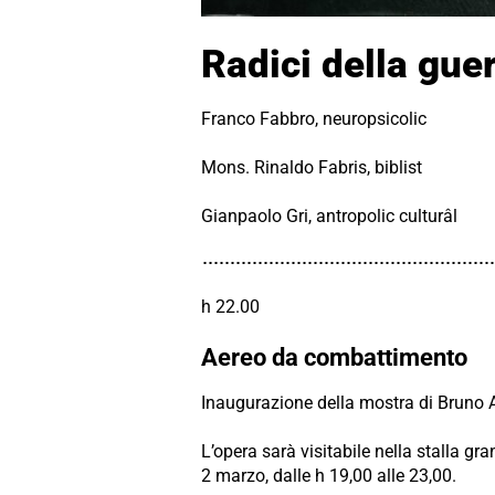
Radici della gue
Franco Fabbro, neuropsicolic
Mons. Rinaldo Fabris, biblist
Gianpaolo Gri, antropolic culturâl
h 22.00
Aereo da combattimento
Inaugurazione della mostra di Bruno 
L’opera sarà visitabile nella stalla gr
2 marzo, dalle h 19,00 alle 23,00.