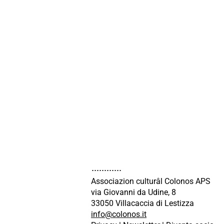
Associazion culturâl Colonos APS
via Giovanni da Udine, 8
33050 Villacaccia di Lestizza
info@colonos.it