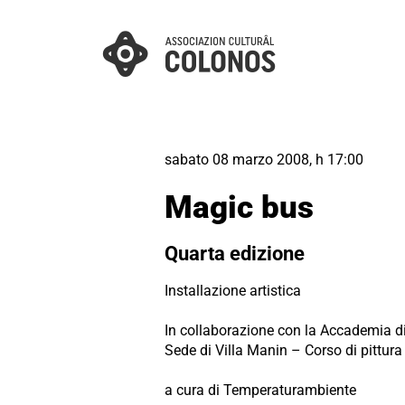
sabato 08 marzo 2008, h 17:00
Magic bus
Quarta edizione
Installazione artistica
In collaborazione con la Accademia di 
Sede di Villa Manin – Corso di pittura
a cura di Temperaturambiente