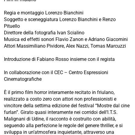
Regia e montaggio Lorenzo Bianchini
Soggetto e sceneggiatura Lorenzo Bianchini e Renzo
Pituello
Direttore della fotografia Ivan Scialino
Musica ed effetti sonori Flavio Zanon e Adriano Giacomini
Attori Massimiliano Pividore, Alex Nazzi, Tomas Marcuzzi
Introduzione di Fabiano Rosso insieme con il regista
In collaborazione con il CEC – Centro Espressioni
Cinematografiche
È il primo film horror interamente recitato in friulano,
realizzato a costo zero con attori non professionisti e
vincitore della settima edizione del festival “Mostre dal cine
furlan”. Girato quasi interamente nei corridoi dell’I.T.S.
Malignani di Udine, il racconto è costruito con abilità,
seguendo alla perfezione le regole del genere thriller, e si
sviluppa in un’atmosfera inquietante, attraverso una