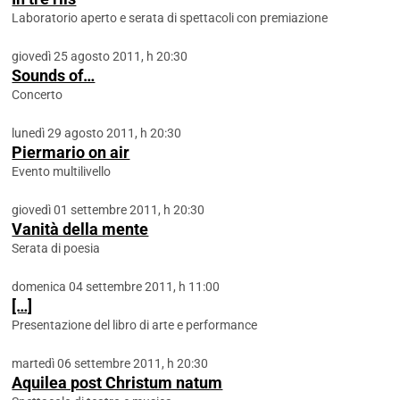
Laboratorio aperto e serata di spettacoli con premiazione
giovedì 25 agosto 2011, h 20:30
Sounds of…
Concerto
lunedì 29 agosto 2011, h 20:30
Piermario on air
Evento multilivello
giovedì 01 settembre 2011, h 20:30
Vanità della mente
Serata di poesia
domenica 04 settembre 2011, h 11:00
[…]
Presentazione del libro di arte e performance
martedì 06 settembre 2011, h 20:30
Aquilea post Christum natum