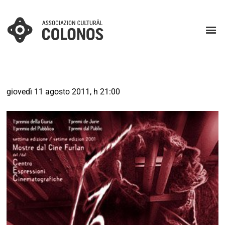
giovedì 11 agosto 2011, h 21:00