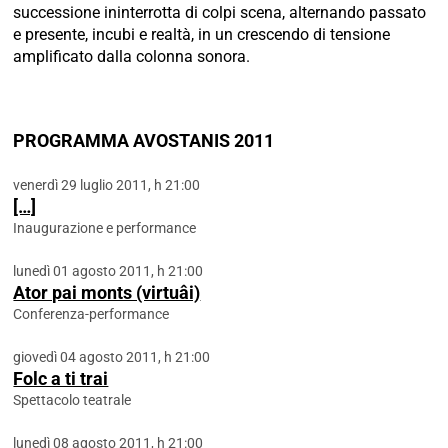
successione ininterrotta di colpi scena, alternando passato
e presente, incubi e realtà, in un crescendo di tensione
amplificato dalla colonna sonora.
PROGRAMMA AVOSTANIS 2011
venerdì 29 luglio 2011, h 21:00
[…]
Inaugurazione e performance
lunedì 01 agosto 2011, h 21:00
Ator pai monts (virtuâi)
Conferenza-performance
giovedì 04 agosto 2011, h 21:00
Folc a ti trai
Spettacolo teatrale
lunedì 08 agosto 2011, h 21:00