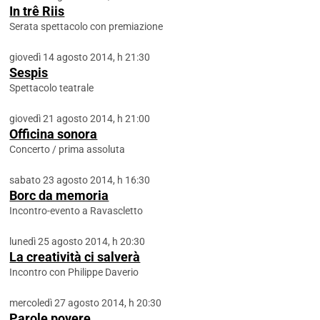
In trê Riis
Serata spettacolo con premiazione
giovedì 14 agosto 2014, h 21:30
Sespis
Spettacolo teatrale
giovedì 21 agosto 2014, h 21:00
Officina sonora
Concerto / prima assoluta
sabato 23 agosto 2014, h 16:30
Borc da memoria
Incontro-evento a Ravascletto
lunedì 25 agosto 2014, h 20:30
La creatività ci salverà
Incontro con Philippe Daverio
mercoledì 27 agosto 2014, h 20:30
Parole povere