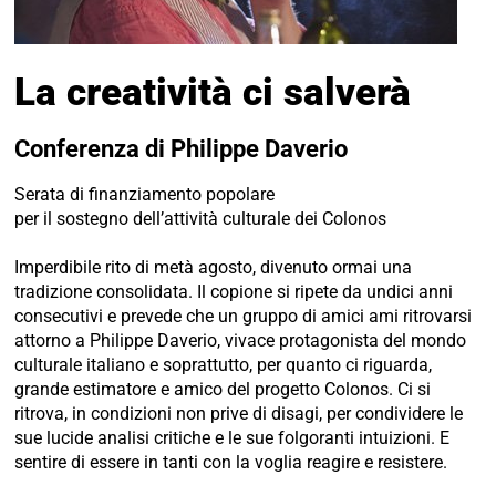
La creatività ci salverà
Conferenza di Philippe Daverio
Serata di finanziamento popolare
per il sostegno dell’attività culturale dei Colonos
Imperdibile rito di metà agosto, divenuto ormai una
tradizione consolidata. Il copione si ripete da undici anni
consecutivi e prevede che un gruppo di amici ami ritrovarsi
attorno a Philippe Daverio, vivace protagonista del mondo
culturale italiano e soprattutto, per quanto ci riguarda,
grande estimatore e amico del progetto Colonos. Ci si
ritrova, in condizioni non prive di disagi, per condividere le
sue lucide analisi critiche e le sue folgoranti intuizioni. E
sentire di essere in tanti con la voglia reagire e resistere.