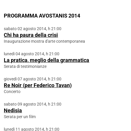
PROGRAMMA AVOSTANIS 2014
sabato 02 agosto 2014, h 21:00
Chi ha paura della crisi
Inaugurazione mostra d'arte contemporanea
lunedì 04 agosto 2014, h 21:00
La pratica, meglio della grammatica
Serata di testimonianze
giovedì 07 agosto 2014, h 21:00
Re Noir (per Federico Tavan)
Concerto
sabato 09 agosto 2014, h 21:00
Nedisia
Serata per un film
lunedì 11 agosto 2014, h 21:00