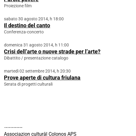
Proiezione film
sabato 30 agosto 2014, h 18:00
Il destino del canto
Conferenza-concerto
domenica 31 agosto 2014, h 11:00
Crisi dell’arte o nuove strade per l’arte?
Dibattito / presentazione catalogo
martedì 02 settembre 2014, h 20:30
Prove aperte di cultura friulana
Serata di progetti culturali
Associazion culturâl Colonos APS