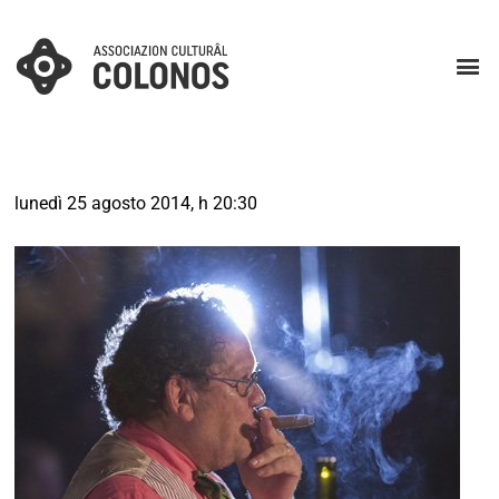
lunedì 25 agosto 2014, h 20:30