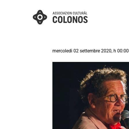
mercoledì 02 settembre 2020, h 00:00