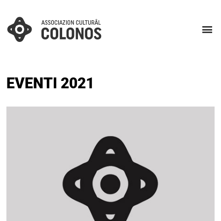
EVENTI 2021