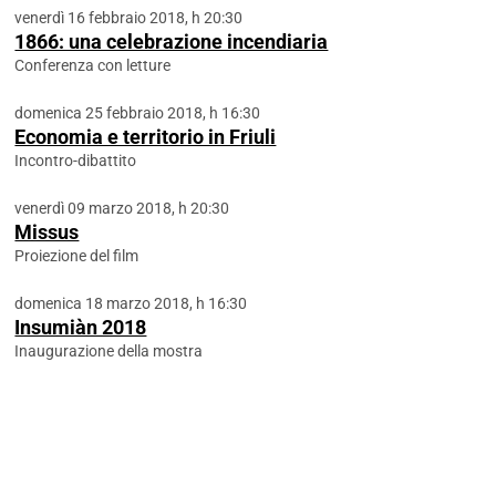
venerdì 16 febbraio 2018, h 20:30
1866: una celebrazione incendiaria
Conferenza con letture
domenica 25 febbraio 2018, h 16:30
Economia e territorio in Friuli
Incontro-dibattito
venerdì 09 marzo 2018, h 20:30
Missus
Proiezione del film
domenica 18 marzo 2018, h 16:30
Insumiàn 2018
Inaugurazione della mostra