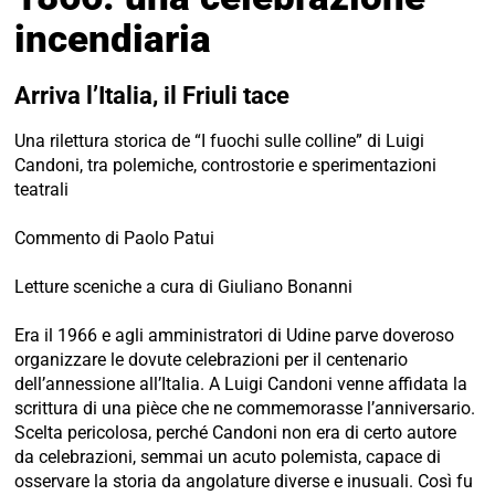
incendiaria
Arriva l’Italia, il Friuli tace
Una rilettura storica de “I fuochi sulle colline” di Luigi
Candoni, tra polemiche, controstorie e sperimentazioni
teatrali
Commento di Paolo Patui
Letture sceniche a cura di Giuliano Bonanni
Era il 1966 e agli amministratori di Udine parve doveroso
organizzare le dovute celebrazioni per il centenario
dell’annessione all’Italia. A Luigi Candoni venne affidata la
scrittura di una pièce che ne commemorasse l’anniversario.
Scelta pericolosa, perché Candoni non era di certo autore
da celebrazioni, semmai un acuto polemista, capace di
osservare la storia da angolature diverse e inusuali. Così fu