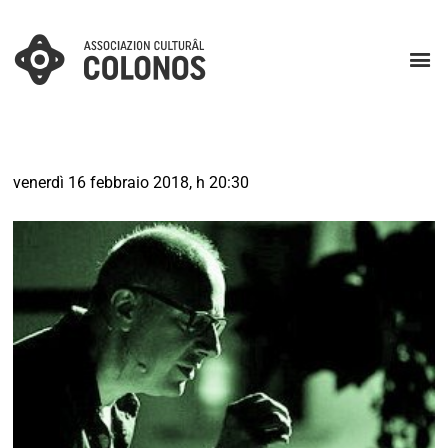
venerdì 16 febbraio 2018, h 20:30