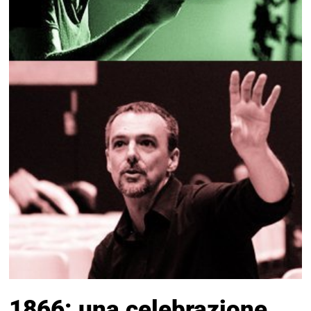
1866: una celebrazione